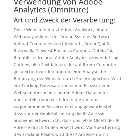
Verwendung von Adobe
Analytics (Omniture)
Art und Zweck der Verarbeitung:
Diese Website benutzt Adobe Analytics, einen
Webanalysedienst der Adobe Systems Software
Ireland Companies (nachfolgend: „Adobe“), 4-6
Riverwalk, Citywest Business Campus, Dublin 24,
Republic of Ireland. Adobe Analytics verwendet sog.
Cookies, also Textdateien, die auf Ihrem Computer
gespeichert werden und die eine Analyse der
Benutzung der Website durch Sie ermöglichen. Wird
ein Tracking Datensatz von einem Browser eines
Webseitenbesuchers an die Adobe Datacenter
übermittelt, dann wird durch die von uns
vorgenommene Servereinstellung gewährleistet,
dass vor der Geolokalisierung die IP-Adresse
anonymisiert wird, d.h. dass das letzte Oktett der IP-
Adresse durch Nullen ersetzt wird. Vor Speicherung
des Tracking-Pakets wird die IP-Adresse durch