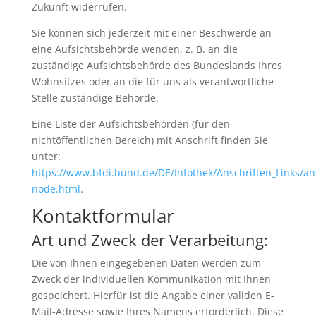
Zukunft widerrufen.
Sie können sich jederzeit mit einer Beschwerde an
eine Aufsichtsbehörde wenden, z. B. an die
zuständige Aufsichtsbehörde des Bundeslands Ihres
Wohnsitzes oder an die für uns als verantwortliche
Stelle zuständige Behörde.
Eine Liste der Aufsichtsbehörden (für den
nichtöffentlichen Bereich) mit Anschrift finden Sie
unter:
https://www.bfdi.bund.de/DE/Infothek/Anschriften_Links/ans
node.html
.
Kontaktformular
Art und Zweck der Verarbeitung:
Die von Ihnen eingegebenen Daten werden zum
Zweck der individuellen Kommunikation mit Ihnen
gespeichert. Hierfür ist die Angabe einer validen E-
Mail-Adresse sowie Ihres Namens erforderlich. Diese