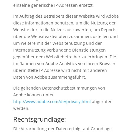
einzelne generische IP-Adressen ersetzt.
Im Auftrag des Betreibers dieser Website wird Adobe
diese Informationen benutzen, um die Nutzung der
Website durch die Nutzer auszuwerten, um Reports
über die Websiteaktivitäten zusammenzustellen und
um weitere mit der Websitenutzung und der
Internetnutzung verbundene Dienstleistungen
gegenüber dem Websitebetreiber zu erbringen. Die
im Rahmen von Adobe Analytics von Ihrem Browser
übermittelte IP-Adresse wird nicht mit anderen
Daten von Adobe zusammengeführt.
Die geltenden Datenschutzbestimmungen von
Adobe können unter
http://www.adobe.com/de/privacy.html
abgerufen
werden.
Rechtsgrundlage:
Die Verarbeitung der Daten erfolgt auf Grundlage