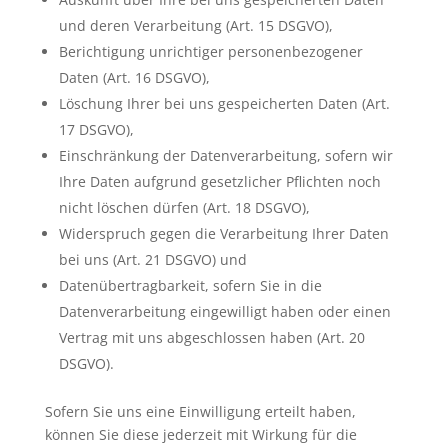
und deren Verarbeitung (Art. 15 DSGVO),
Berichtigung unrichtiger personenbezogener
Daten (Art. 16 DSGVO),
Löschung Ihrer bei uns gespeicherten Daten (Art.
17 DSGVO),
Einschränkung der Datenverarbeitung, sofern wir
Ihre Daten aufgrund gesetzlicher Pflichten noch
nicht löschen dürfen (Art. 18 DSGVO),
Widerspruch gegen die Verarbeitung Ihrer Daten
bei uns (Art. 21 DSGVO) und
Datenübertragbarkeit, sofern Sie in die
Datenverarbeitung eingewilligt haben oder einen
Vertrag mit uns abgeschlossen haben (Art. 20
DSGVO).
Sofern Sie uns eine Einwilligung erteilt haben,
können Sie diese jederzeit mit Wirkung für die