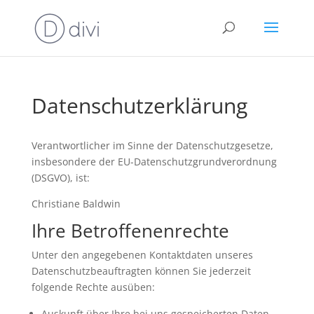
Datenschutzerklärung
Verantwortlicher im Sinne der Datenschutzgesetze,
insbesondere der EU-Datenschutzgrundverordnung
(DSGVO), ist:
Christiane Baldwin
Ihre Betroffenenrechte
Unter den angegebenen Kontaktdaten unseres
Datenschutzbeauftragten können Sie jederzeit
folgende Rechte ausüben:
Auskunft über Ihre bei uns gespeicherten Daten