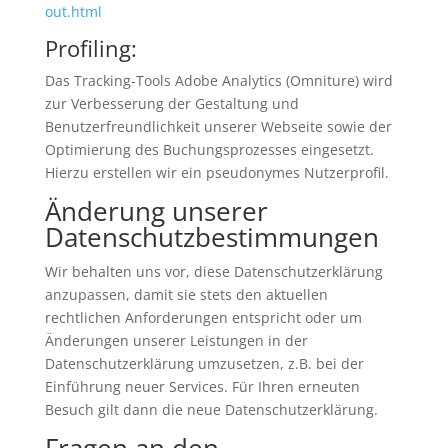
out.html
Profiling:
Das Tracking-Tools Adobe Analytics (Omniture) wird
zur Verbesserung der Gestaltung und
Benutzerfreundlichkeit unserer Webseite sowie der
Optimierung des Buchungsprozesses eingesetzt.
Hierzu erstellen wir ein pseudonymes Nutzerprofil.
Änderung unserer
Datenschutzbestimmungen
Wir behalten uns vor, diese Datenschutzerklärung
anzupassen, damit sie stets den aktuellen
rechtlichen Anforderungen entspricht oder um
Änderungen unserer Leistungen in der
Datenschutzerklärung umzusetzen, z.B. bei der
Einführung neuer Services. Für Ihren erneuten
Besuch gilt dann die neue Datenschutzerklärung.