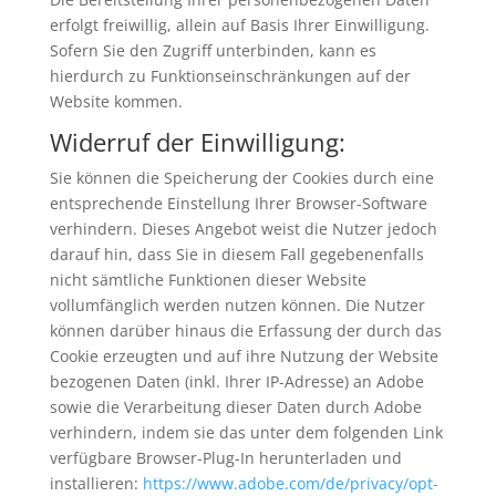
erfolgt freiwillig, allein auf Basis Ihrer Einwilligung.
Sofern Sie den Zugriff unterbinden, kann es
hierdurch zu Funktionseinschränkungen auf der
Website kommen.
Widerruf der Einwilligung:
Sie können die Speicherung der Cookies durch eine
entsprechende Einstellung Ihrer Browser-Software
verhindern. Dieses Angebot weist die Nutzer jedoch
darauf hin, dass Sie in diesem Fall gegebenenfalls
nicht sämtliche Funktionen dieser Website
vollumfänglich werden nutzen können. Die Nutzer
können darüber hinaus die Erfassung der durch das
Cookie erzeugten und auf ihre Nutzung der Website
bezogenen Daten (inkl. Ihrer IP-Adresse) an Adobe
sowie die Verarbeitung dieser Daten durch Adobe
verhindern, indem sie das unter dem folgenden Link
verfügbare Browser-Plug-In herunterladen und
installieren:
https://www.adobe.com/de/privacy/opt-