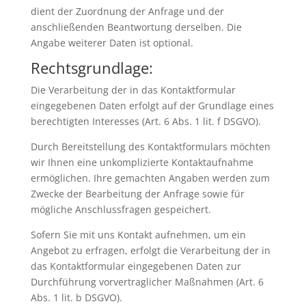
dient der Zuordnung der Anfrage und der
anschließenden Beantwortung derselben. Die
Angabe weiterer Daten ist optional.
Rechtsgrundlage:
Die Verarbeitung der in das Kontaktformular
eingegebenen Daten erfolgt auf der Grundlage eines
berechtigten Interesses (Art. 6 Abs. 1 lit. f DSGVO).
Durch Bereitstellung des Kontaktformulars möchten
wir Ihnen eine unkomplizierte Kontaktaufnahme
ermöglichen. Ihre gemachten Angaben werden zum
Zwecke der Bearbeitung der Anfrage sowie für
mögliche Anschlussfragen gespeichert.
Sofern Sie mit uns Kontakt aufnehmen, um ein
Angebot zu erfragen, erfolgt die Verarbeitung der in
das Kontaktformular eingegebenen Daten zur
Durchführung vorvertraglicher Maßnahmen (Art. 6
Abs. 1 lit. b DSGVO).