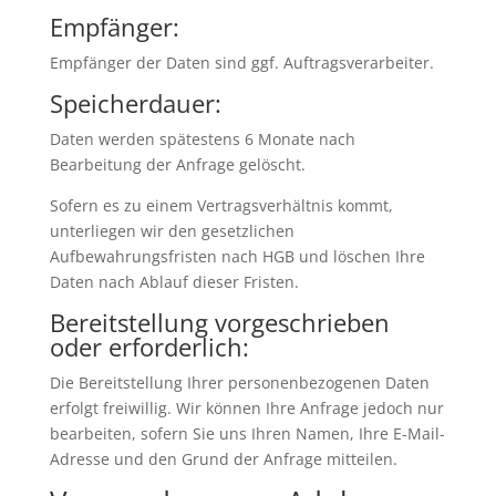
Empfänger:
Empfänger der Daten sind ggf. Auftragsverarbeiter.
Speicherdauer:
Daten werden spätestens 6 Monate nach
Bearbeitung der Anfrage gelöscht.
Sofern es zu einem Vertragsverhältnis kommt,
unterliegen wir den gesetzlichen
Aufbewahrungsfristen nach HGB und löschen Ihre
Daten nach Ablauf dieser Fristen.
Bereitstellung vorgeschrieben
oder erforderlich:
Die Bereitstellung Ihrer personenbezogenen Daten
erfolgt freiwillig. Wir können Ihre Anfrage jedoch nur
bearbeiten, sofern Sie uns Ihren Namen, Ihre E-Mail-
Adresse und den Grund der Anfrage mitteilen.