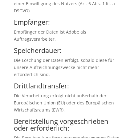
einer Einwilligung des Nutzers (Art. 6 Abs. 1 lit. a
DSGVO).
Empfänger:
Empfänger der Daten ist Adobe als
Auftragsverarbeiter.
Speicherdauer:
Die Löschung der Daten erfolgt, sobald diese für
unsere Aufzeichnungszwecke nicht mehr
erforderlich sind.
Drittlandtransfer:
Die Verarbeitung erfolgt nicht außerhalb der
Europäischen Union (EU) oder des Europäischen
Wirtschaftsraums (EWR).
Bereitstellung vorgeschrieben
oder erforderlich:
Die Bereitstellung Ihrer personenbezogenen Daten